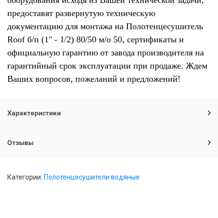
оборудования исходя из Вашей технической задачи,
предоставят развернутую техническую
документацию для монтажа на Полотенцесушитель
Roof б/п (1" - 1/2) 80/50 м/о 50, сертификаты и
официальную гарантию от завода производителя на
гарантийный срок эксплуатации при продаже. Ждем
Ваших вопросов, пожеланий и предложений!
Характеристики
Отзывы
Категории:
Полотенцесушители водяные