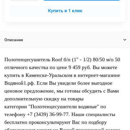
Купить в 1 клик
Описание
Полотенцесушитель Roof б/п (1" - 1/2) 80/50 м/о 50
отличного качества по цене 9 459 руб. Вы можете
купить в Каменске-Уральском в интернет-магазине
Водяной1.рф. Если Вы увидели более выгодное
ценовое предложение, мы готовы обсудить с Вами
дополнительную скидку на товары
категории "Полотенцесушители водяные" по
телефону +7 (3439) 36-99-77. Наши специалисты
бесплатно проконсультируют Вас по подбору