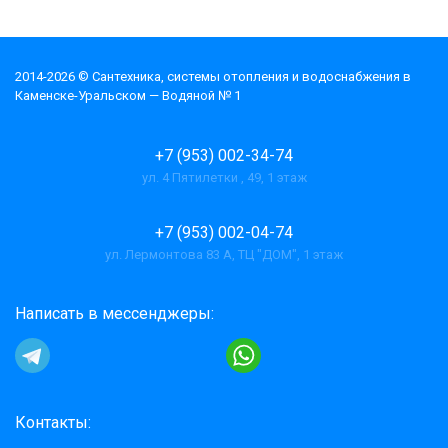
2014-2026 © Cантехника, системы отопления и водоснабжения в
Каменске-Уральском — Водяной № 1
+7 (953) 002-34-74
ул. 4 Пятилетки , 49, 1 этаж
+7 (953) 002-04-74
ул. Лермонтова 83 А, ТЦ "ДОМ", 1 этаж
Написать в мессенджеры:
Контакты: