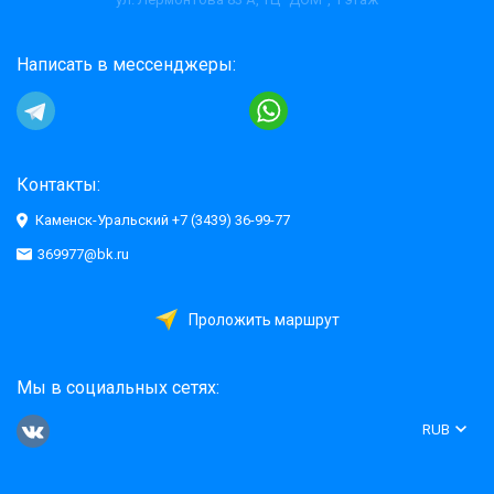
Написать в мессенджеры:
Контакты:
Каменск-Уральский +7 (3439) 36-99-77
369977@bk.ru
Проложить маршрут
Мы в социальных сетях:
RUB