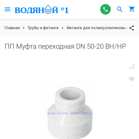
Главная
Трубы и фитинги
Фитинги для полипропиленовых труб
ПП Муфта переходная DN 50-20 ВН/НР