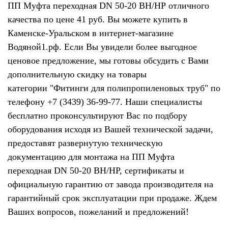
ПП Муфта переходная DN 50-20 ВН/НР отличного
качества по цене 41 руб. Вы можете купить в
Каменске-Уральском в интернет-магазине
Водяной1.рф. Если Вы увидели более выгодное
ценовое предложение, мы готовы обсудить с Вами
дополнительную скидку на товары
категории "Фитинги для полипропиленовых труб" по
телефону +7 (3439) 36-99-77. Наши специалисты
бесплатно проконсультируют Вас по подбору
оборудования исходя из Вашей технической задачи,
предоставят развернутую техническую
документацию для монтажа на ПП Муфта
переходная DN 50-20 ВН/НР, сертификаты и
официальную гарантию от завода производителя на
гарантийный срок эксплуатации при продаже. Ждем
Ваших вопросов, пожеланий и предложений!