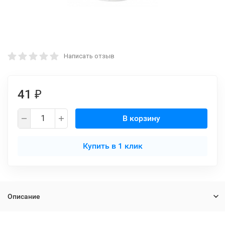
Написать отзыв
41
₽
В корзину
Купить в 1 клик
Описание