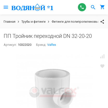
Главная
Трубы и фитинги
Фитинги для полипропиленовых труб
ПП Тройник переходной DN 32-20-20
Артикул:
10322020
Бренд:
Valfex