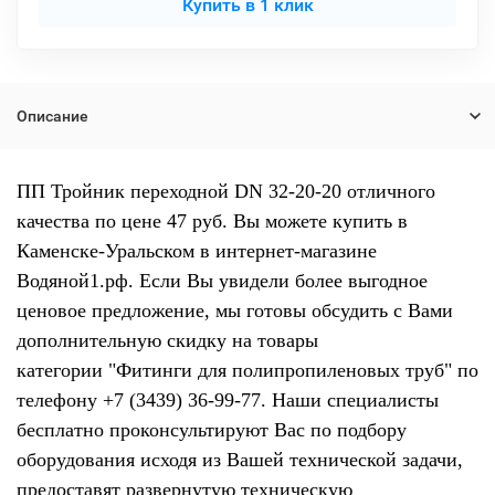
Купить в 1 клик
Описание
ПП Тройник переходной DN 32-20-20 отличного
качества по цене 47 руб. Вы можете купить в
Каменске-Уральском в интернет-магазине
Водяной1.рф. Если Вы увидели более выгодное
ценовое предложение, мы готовы обсудить с Вами
дополнительную скидку на товары
категории "Фитинги для полипропиленовых труб" по
телефону +7 (3439) 36-99-77. Наши специалисты
бесплатно проконсультируют Вас по подбору
оборудования исходя из Вашей технической задачи,
предоставят развернутую техническую