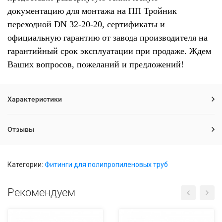
документацию для монтажа на ПП Тройник
переходной DN 32-20-20, сертификаты и
официальную гарантию от завода производителя на
гарантийный срок эксплуатации при продаже. Ждем
Ваших вопросов, пожеланий и предложений!
Характеристики
Отзывы
Категории:
Фитинги для полипропиленовых труб
Рекомендуем