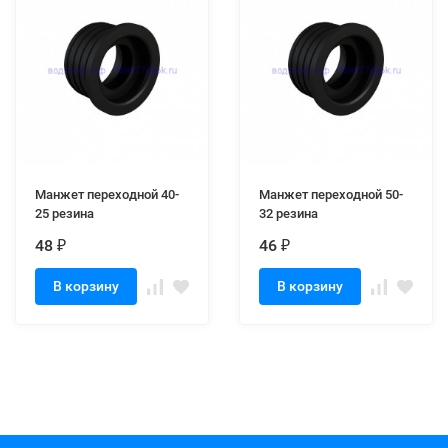
Манжет переходной 40-
Манжет переходной 50-
25 резина
32 резина
48
46
₽
₽
В корзину
В корзину