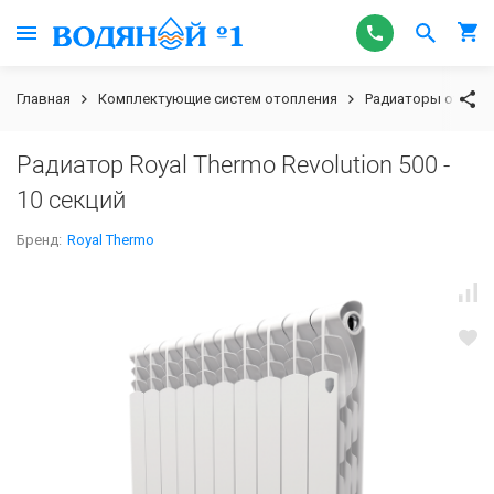
Главная
Комплектующие систем отопления
Радиаторы отопле
Радиатор Royal Thermo Revolution 500 -
10 секций
Бренд:
Royal Thermo