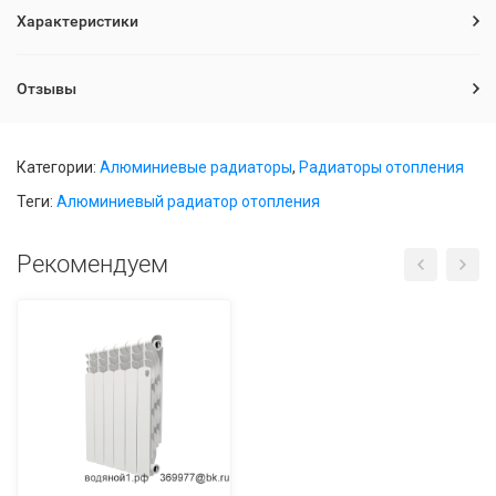
Характеристики
Отзывы
Категории:
Алюминиевые радиаторы
,
Радиаторы отопления
Теги:
Алюминиевый радиатор отопления
Рекомендуем