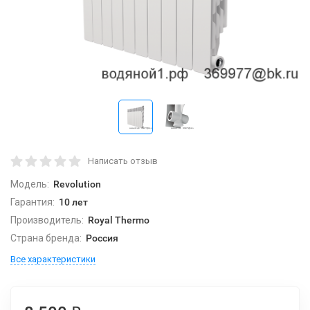
Написать отзыв
Модель:
Revolution
Гарантия:
10 лет
Производитель:
Royal Thermo
Страна бренда:
Россия
Все характеристики