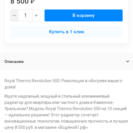
8 500
₽
В корзину
Купить в 1 клик
Описание
Royal Thermo Revolution 500: Революция в обогреве вашего
дома!
Ищете надежный, мощный и стильный алюминиевый
радиатор для квартиры или частного дома в Каменске-
Уральском? Модель Royal Thermo Revolution 500 на 10 секций
— идеальное решение! Этот радиатор сочетает
инновационные технологии, повышенную прочность и лучшую
цену 8 500 руб. в магазине «Водяной1.рф».