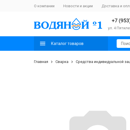
О компании
Новости и акции
Доставка и опл
+7 (953
ул. 4 Пятиле
Каталог товаров
Главная
Сварка
Средства индивидуальной з