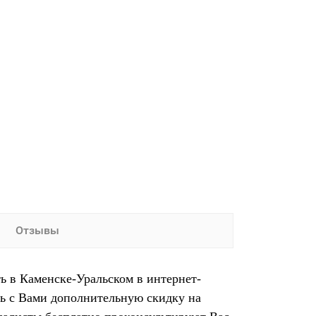
Отзывы
ть в Каменске-Уральском в интернет-
ть с Вами дополнительную скидку на