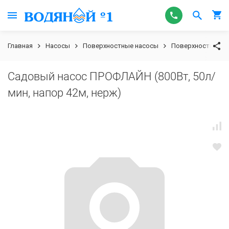
Главная
Насосы
Поверхностные насосы
Поверхностные 
Садовый насос ПРОФЛАЙН (800Вт, 50л/
мин, напор 42м, нерж)