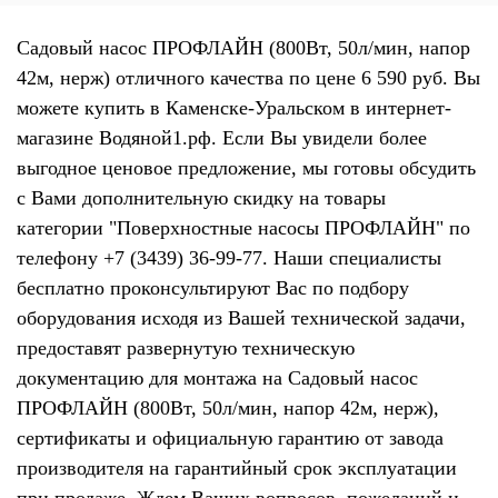
Садовый насос ПРОФЛАЙН (800Вт, 50л/мин, напор
42м, нерж) отличного качества по цене 6 590 руб. Вы
можете купить в Каменске-Уральском в интернет-
магазине Водяной1.рф. Если Вы увидели более
выгодное ценовое предложение, мы готовы обсудить
с Вами дополнительную скидку на товары
категории "Поверхностные насосы ПРОФЛАЙН" по
телефону +7 (3439) 36-99-77. Наши специалисты
бесплатно проконсультируют Вас по подбору
оборудования исходя из Вашей технической задачи,
предоставят развернутую техническую
документацию для монтажа на Садовый насос
ПРОФЛАЙН (800Вт, 50л/мин, напор 42м, нерж),
сертификаты и официальную гарантию от завода
производителя на гарантийный срок эксплуатации