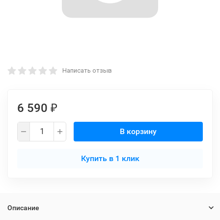
Написать отзыв
6 590
₽
В корзину
Купить в 1 клик
Описание