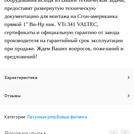
оборудования исходя из Вашей технической задачи,
предоставят развернутую техническую
документацию для монтажа на Сгон-американка
прямой 1" Вн-Нр ник. VTr.341 VALTEC,
сертификаты и официальную гарантию от завода
производителя на гарантийный срок эксплуатации
при продаже. Ждем Ваших вопросов, пожеланий и
предложений!
Характеристики
Отзывы
Категории:
Латунные резьбовые фитинги
Рекомендуем