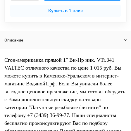
Купить в 1 клик
Описание
Сгон-американка прямой 1" Вн-Нр ник. VTr.341
VALTEC отличного качества по цене 1 015 руб. Вы
можете купить в Каменске-Уральском в интернет-
магазине Водяной1.рф. Если Вы увидели более
выгодное ценовое предложение, мы готовы обсудить
с Вами дополнительную скидку на товары
категории "Латунные резьбовые фитинги" по
телефону +7 (3439) 36-99-77. Наши специалисты
бесплатно проконсультируют Вас по подбору