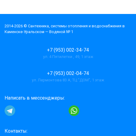
2014-2026 © Cантехника, системы отопления и водоснабжения в
Каменске-Уральском — Водяной № 1
+7 (953) 002-34-74
ул. 4 Пятилетки , 49, 1 этаж
+7 (953) 002-04-74
ул. Лермонтова 83 А, ТЦ "ДОМ", 1 этаж
Написать в мессенджеры:
Контакты: