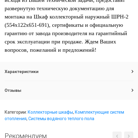
исходя из Вашей технической задачи, предоставят
развернутую техническую документацию для
монтажа на Шкаф коллекторный наружный ШРН-2
(554х122х651-691), сертификаты и официальную
гарантию от завода производителя на гарантийный
срок эксплуатации при продаже. Ждем Ваших
вопросов, пожеланий и предложений!
Характеристики
Отзывы
Категории:
Коллекторные шкафы
,
Комплектующие систем
отопления
,
Системы водяного теплого пола
Рекомендуем