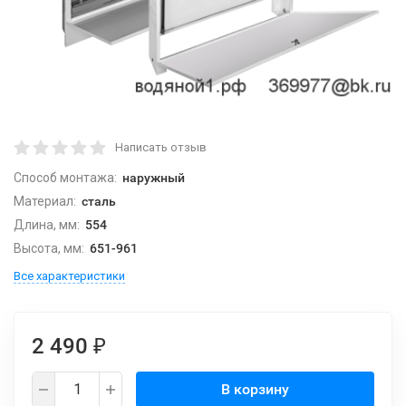
Написать отзыв
Способ монтажа:
наружный
Материал:
сталь
Длина, мм:
554
Высота, мм:
651-961
Все характеристики
2 490
₽
В корзину