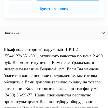
Купить в 1 клик
Описание
Шкаф коллекторный наружный ШРН-2
(554х122х651-691) отличного качества по цене 2 490
руб. Вы можете купить в Каменске-Уральском в
интернет-магазине Водяной1.рф. Если Вы увидели
более выгодное ценовое предложение, мы готовы
обсудить с Вами дополнительную скидку на товары
категории "Коллекторные шкафы" по телефону +7
(3439) 36-99-77. Наши специалисты бесплатно
проконсультируют Вас по подбору оборудования