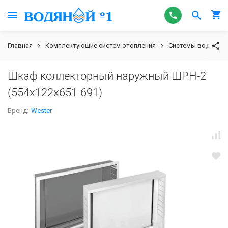
Главная
Комплектующие систем отопления
Системы водяного
Шкаф коллекторный наружный ШРН-2
(554х122х651-691)
Бренд:
Wester