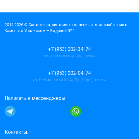
2014-2026 © Cантехника, системы отопления и водоснабжения в
Каменске-Уральском — Водяной № 1
+7 (953) 002-34-74
ул. 4 Пятилетки , 49, 1 этаж
+7 (953) 002-04-74
ул. Лермонтова 83 А, ТЦ "ДОМ", 1 этаж
Написать в мессенджеры:
Контакты: