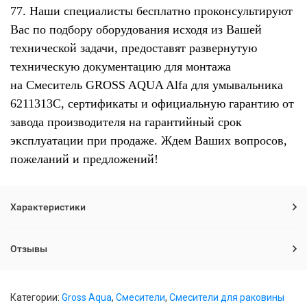
77. Наши специалисты бесплатно проконсультируют
Вас по подбору оборудования исходя из Вашей
технической задачи, предоставят развернутую
техническую документацию для монтажа
на Смеситель GROSS AQUA Alfa для умывальника
6211313С, сертификаты и официальную гарантию от
завода производителя на гарантийный срок
эксплуатации при продаже. Ждем Ваших вопросов,
пожеланий и предложений!
Характеристики
Отзывы
Категории:
Gross Aqua
,
Смесители
,
Смесители для раковины