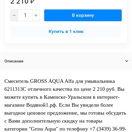
2 210
₽
В корзину
Купить в 1 клик
Описание
Смеситель GROSS AQUA Alfa для умывальника
6211313С отличного качества по цене 2 210 руб. Вы
можете купить в Каменске-Уральском в интернет-
магазине Водяной1.рф. Если Вы увидели более
выгодное ценовое предложение, мы готовы обсудить
с Вами дополнительную скидку на товары
категории "Gross Aqua" по телефону +7 (3439) 36-99-