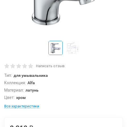
Написать отзыв
Тип:
для умывальника
Коллекция:
Alfa
Материал:
латунь
Цвет:
хром
Все характеристики