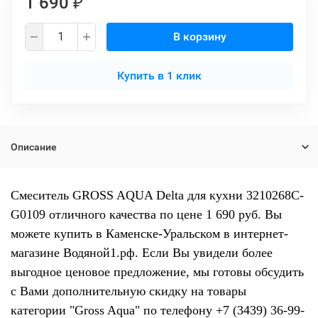
1 690
₽
В корзину
Купить в 1 клик
Описание
Смеситель GROSS AQUA Delta для кухни 3210268С-
G0109 отличного качества по цене 1 690 руб. Вы
можете купить в Каменске-Уральском в интернет-
магазине Водяной1.рф. Если Вы увидели более
выгодное ценовое предложение, мы готовы обсудить
с Вами дополнительную скидку на товары
категории "Gross Aqua" по телефону +7 (3439) 36-99-