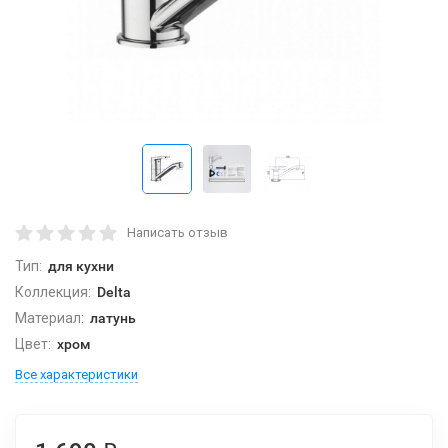
Написать отзыв
Тип:
для кухни
Коллекция:
Delta
Материал:
латунь
Цвет:
хром
Все характеристики