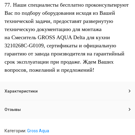
77. Наши специалисты бесплатно проконсультируют
Вас по подбору оборудования исходя из Вашей
технической задачи, предоставят развернутую
техническую документацию для монтажа
на Смеситель GROSS AQUA Delta для кухни
3210268С-G0109, сертификаты и официальную
гарантию от завода производителя на гарантийный
срок эксплуатации при продаже. Ждем Ваших
вопросов, пожеланий и предложений!
Характеристики
Отзывы
Категории:
Gross Aqua