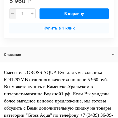
5 960
₽
В корзину
Купить в 1 клик
Описание
Смеситель GROSS AQUA Evo для умывальника
6241297MB отличного качества по цене 5 960 руб.
Вы можете купить в Каменске-Уральском в
интернет-магазине Водяной1.рф. Если Вы увидели
более выгодное ценовое предложение, мы готовы
обсудить с Вами дополнительную скидку на товары
категории "Gross Aqua" по телефону +7 (3439) 36-99-