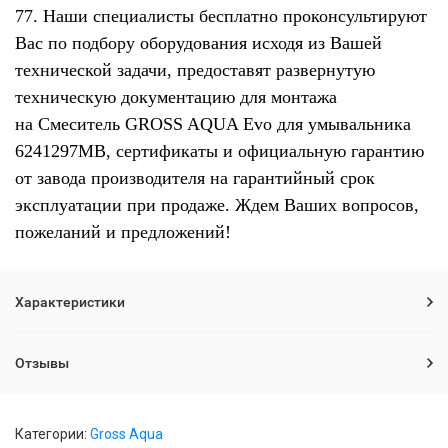
77. Наши специалисты бесплатно проконсультируют
Вас по подбору оборудования исходя из Вашей
технической задачи, предоставят развернутую
техническую документацию для монтажа
на Смеситель GROSS AQUA Evo для умывальника
6241297MB, сертификаты и официальную гарантию
от завода производителя на гарантийный срок
эксплуатации при продаже. Ждем Ваших вопросов,
пожеланий и предложений!
Характеристики
Отзывы
Категории:
Gross Aqua