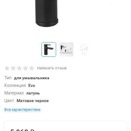
Написать отзыв
Тип:
для умывальника
Коллекция:
Evo
Материал:
латунь
Цвет:
Матовое черное
Все характеристики