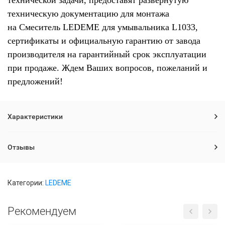
технической задачи, предоставят развернутую
техническую документацию для монтажа
на Смеситель LEDEME для умывальника L1033,
сертификаты и официальную гарантию от завода
производителя на гарантийный срок эксплуатации
при продаже. Ждем Ваших вопросов, пожеланий и
предложений!
Характеристики
Отзывы
Категории:
LEDEME
Рекомендуем