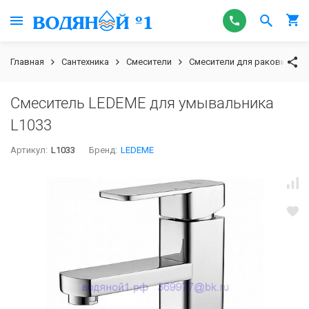
Главная
Сантехника
Смесители
Смесители для раковины
Смеситель LEDEME для умывальника
L1033
Артикул:
L1033
Бренд:
LEDEME