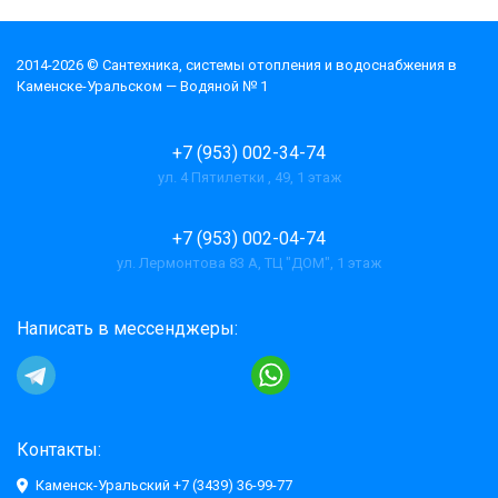
2014-2026 © Cантехника, системы отопления и водоснабжения в
Каменске-Уральском — Водяной № 1
+7 (953) 002-34-74
ул. 4 Пятилетки , 49, 1 этаж
+7 (953) 002-04-74
ул. Лермонтова 83 А, ТЦ "ДОМ", 1 этаж
Написать в мессенджеры:
Контакты:
Каменск-Уральский +7 (3439) 36-99-77