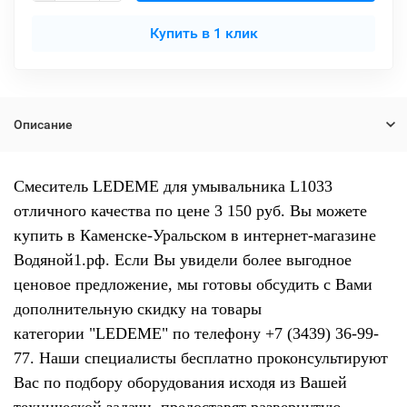
Купить в 1 клик
Описание
Смеситель LEDEME для умывальника L1033
отличного качества по цене 3 150 руб. Вы можете
купить в Каменске-Уральском в интернет-магазине
Водяной1.рф. Если Вы увидели более выгодное
ценовое предложение, мы готовы обсудить с Вами
дополнительную скидку на товары
категории "LEDEME" по телефону +7 (3439) 36-99-
77. Наши специалисты бесплатно проконсультируют
Вас по подбору оборудования исходя из Вашей