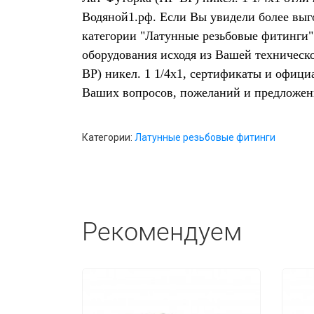
Водяной1.рф. Если Вы увидели более выг
категории "Латунные резьбовые фитинги"
оборудования исходя из Вашей техническ
ВР) никел. 1 1/4x1, сертификаты и офиц
Ваших вопросов, пожеланий и предложен
Категории:
Латунные резьбовые фитинги
Рекомендуем