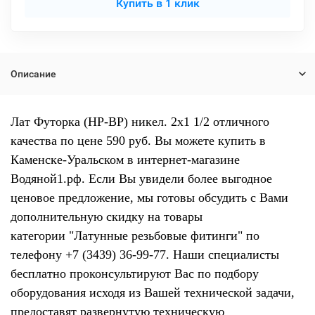
Купить в 1 клик
Описание
Лат Футорка (НР-ВР) никел. 2x1 1/2 отличного
качества по цене 590 руб. Вы можете купить в
Каменске-Уральском в интернет-магазине
Водяной1.рф. Если Вы увидели более выгодное
ценовое предложение, мы готовы обсудить с Вами
дополнительную скидку на товары
категории "Латунные резьбовые фитинги" по
телефону +7 (3439) 36-99-77. Наши специалисты
бесплатно проконсультируют Вас по подбору
оборудования исходя из Вашей технической задачи,
предоставят развернутую техническую