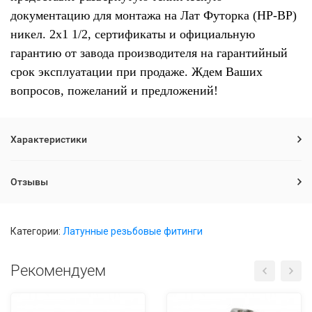
документацию для монтажа на Лат Футорка (НР-ВР)
никел. 2x1 1/2, сертификаты и официальную
гарантию от завода производителя на гарантийный
срок эксплуатации при продаже. Ждем Ваших
вопросов, пожеланий и предложений!
Характеристики
Отзывы
Категории:
Латунные резьбовые фитинги
Рекомендуем