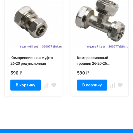
Компрессионная муфта
Компрессионный
26-20 редукционная
тройник 26-20-26
редукционный
590
590
₽
₽
В корзину
В корзину