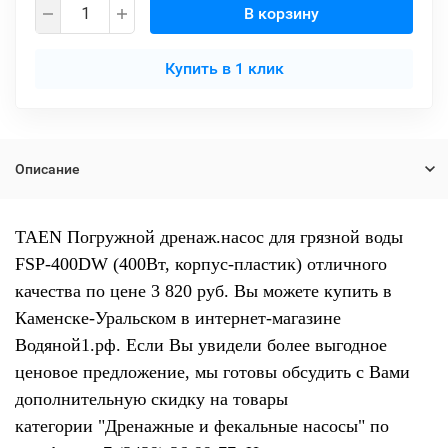
В корзину
Купить в 1 клик
Описание
TAEN Погружной дренаж.насос для грязной воды
FSP-400DW (400Вт, корпус-пластик) отличного
качества по цене 3 820 руб. Вы можете купить в
Каменске-Уральском в интернет-магазине
Водяной1.рф. Если Вы увидели более выгодное
ценовое предложение, мы готовы обсудить с Вами
дополнительную скидку на товары
категории "Дренажные и фекальные насосы" по