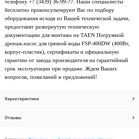
телефону +7 (3439) 36-99-77. Наши специалисты
бесплатно проконсультируют Вас по подбору
оборудования исходя из Вашей технической задачи,
предоставят развернутую техническую
документацию для монтажа на TAEN Погружной
дренаж.насос для грязной воды FSP-400DW (400Вт,
корпус-пластик), сертификаты и официальную
гарантию от завода производителя на гарантийный
срок эксплуатации при продаже. Ждем Ваших
вопросов, пожеланий и предложений!
Характеристики
Отзывы