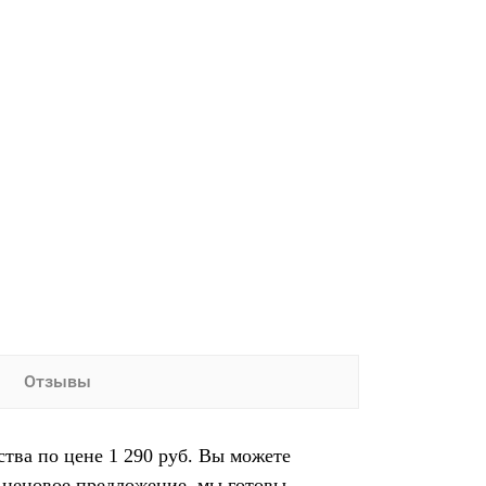
Отзывы
ва по цене 1 290 руб. Вы можете
 ценовое предложение, мы готовы