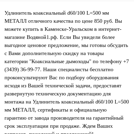
Удлинитель коаксиальный d60/100 L=500 мм
МЕТАЛЛ отличного качества по цене 850 руб. Вы
можете купить в Каменске-Уральском в интернет-
магазине Водяной1.рф. Если Вы увидели более
выгодное ценовое предложение, мы готовы обсудить
с Вами дополнительную скидку на товары
категории "Коаксиальные дымоходы" по телефону +7
(3439) 36-99-77. Наши специалисты бесплатно
проконсультируют Вас по подбору оборудования
исходя из Вашей технической задачи, предоставят
развернутую техническую документацию для
монтажа на Удлинитель коаксиальный d60/100 L=500
мм МЕТАЛЛ, сертификаты и официальную
гарантию от завода производителя на гарантийный
срок эксплуатации при продаже. Ждем Ваших