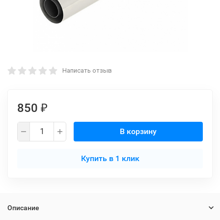
Написать отзыв
850
₽
В корзину
Купить в 1 клик
Описание