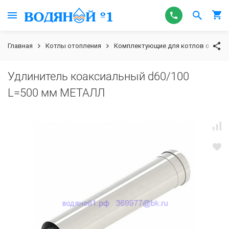
Главная
Котлы отопления
Комплектующие для котлов отопле
Удлинитель коаксиальный d60/100
L=500 мм МЕТАЛЛ