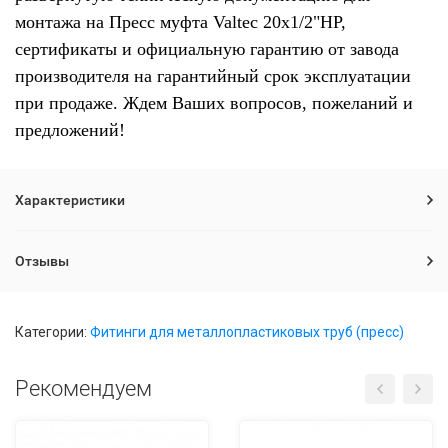
монтажа на Пресс муфта Valtec 20х1/2"НР,
сертификаты и официальную гарантию от завода
производителя на гарантийный срок эксплуатации
при продаже. Ждем Ваших вопросов, пожеланий и
предложений!
Характеристики
Отзывы
Категории:
Фитинги для металлопластиковых труб (пресс)
Рекомендуем