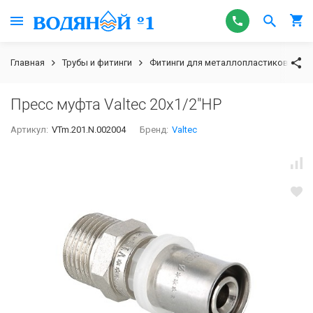
Главная
Трубы и фитинги
Фитинги для металлопластиковых тру
Пресс муфта Valtec 20х1/2"НР
Артикул:
VTm.201.N.002004
Бренд:
Valtec