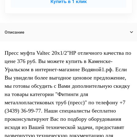
Купить в 1 клик
Описание
Пресс муфта Valtec 20х1/2"НР отличного качества по
цене 376 руб. Вы можете купить в Каменске-
Уральском в интернет-магазине Водяной1.рф. Если
Вы увидели более выгодное ценовое предложение,
мы готовы обсудить с Вами дополнительную скидку
на товары категории "Фитинги для
металлопластиковых труб (пресс)" по телефону +7
(3439) 36-99-77. Наши специалисты бесплатно
проконсультируют Вас по подбору оборудования
исходя из Вашей технической задачи, предоставят
развернутую техническую документацию для