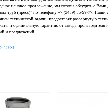
одное ценовое предложение, мы готовы обсудить с Вами
ых труб (пресс)" по телефону +7 (3439) 36-99-77. Наши
Вашей технической задачи, предоставят развернутую тех
икаты и официальную гарантию от завода производителя 
ий и предложений!
 (пресс)