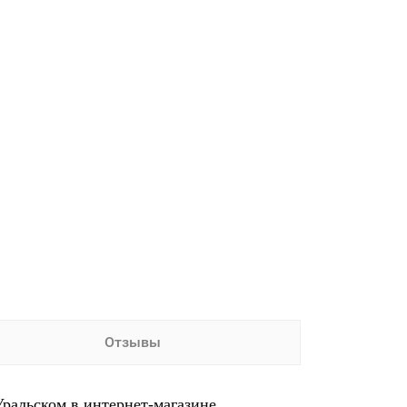
Отзывы
Уральском в интернет-магазине