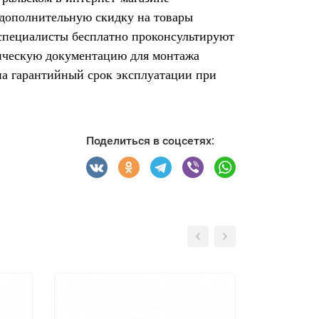
 дополнительную скидку на товары
 специалисты бесплатно проконсультируют
ническую документацию для монтажа
на гарантийный срок эксплуатации при
Поделиться в соцсетях: