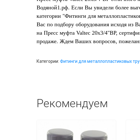
Водяной1.рф. Если Вы увидели более выг
категории "Фитинги для металлопластиков
Вас по подбору оборудования исходя из 
на Пресс муфта Valtec 20х3/4"ВР, сертиф
продаже. Ждем Ваших вопросов, пожелан
Категории:
Фитинги для металлопластиковых труб
Рекомендуем