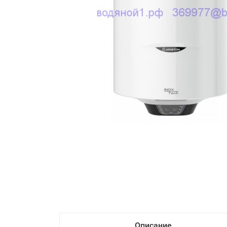
Описание