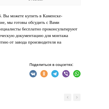
. Вы можете купить в Каменске-
ие, мы готовы обсудить с Вами
пециалисты бесплатно проконсультируют
ническую документацию для монтажа
ию от завода производителя на
Поделиться в соцсетях: