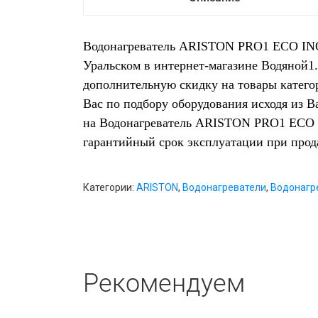
Водонагреватель ARISTON PRO1 ECO INOX
Уральском в интернет-магазине Водяной1
дополнительную скидку на товары катего
Вас по подбору оборудования исходя из 
на Водонагреватель ARISTON PRO1 ECO I
гарантийный срок эксплуатации при про
Категории:
ARISTON
,
Водонагреватели
,
Водонагр
Рекомендуем