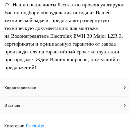
77. Наши специалисты бесплатно проконсультируют
Вас по подбору оборудования исходя из Вашей
технической задачи, предоставят развернутую
техническую документацию для монтажа
на Водонагреватель Electrolux EWH 30 Major LZR 3,
сертификаты и официальную гарантию от завода
производителя на гарантийный срок эксплуатации
при продаже. Ждем Ваших вопросов, пожеланий и
предложений!
Характеристики
Отзывы
Категории:
Electrolux