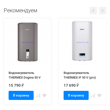
Рекомендуем
Водонагреватель
Водонагреватель
THERMEX Dogma 50 V
THERMEX IF 50 V (pro)
15 790
17 690
₽
₽
В корзину
В корзину