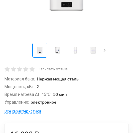
Написать отзыв
Материал бака:
Нержавеющая сталь
Мощность, кВт:
2
Время нагрева Δt=45°C:
50 мин
Управление:
электронное
Все характеристики