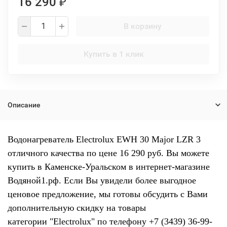
16 290
₽
В корзину
Купить в 1 клик
Описание
Водонагреватель Electrolux EWH 30 Major LZR 3
отличного качества по цене 16 290 руб. Вы можете
купить в Каменске-Уральском в интернет-магазине
Водяной1.рф. Если Вы увидели более выгодное
ценовое предложение, мы готовы обсудить с Вами
дополнительную скидку на товары
категории "Electrolux" по телефону +7 (3439) 36-99-