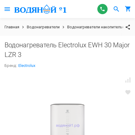
Главная
Водонагреватели
Водонагреватели накопительные э
Водонагреватель Electrolux EWH 30 Major
LZR 3
Бренд:
Electrolux