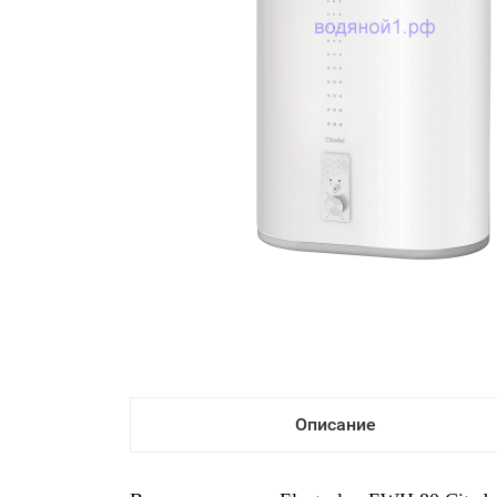
Описание