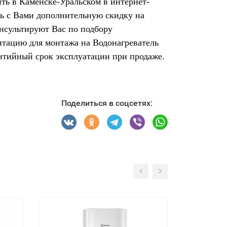
ить в Каменске-Уральском в интернет-
ть с Вами дополнительную скидку на
онсультируют Вас по подбору
нтацию для монтажа на Водонагреватель
антийный срок эксплуатации при продаже.
Поделиться в соцсетях: