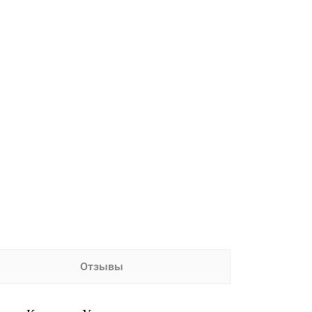
Отзывы