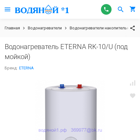
Главная
Водонагреватели
Водонагреватели накопительные э
Водонагреватель ETERNA RK-10/U (под
мойкой)
Бренд:
ETERNA