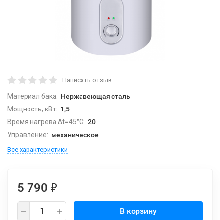
Написать отзыв
Материал бака:
Нержавеющая сталь
Мощность, кВт:
1,5
Время нагрева Δt=45°C:
20
Управление:
механическое
Все характеристики
5 790
₽
В корзину