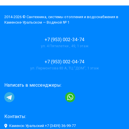
2014-2026 © Cантехника, системы отопления и водоснабжения в
Каменске-Уральском — Водяной № 1
+7 (953) 002-34-74
ул. 4 Пятилетки , 49, 1 этаж
+7 (953) 002-04-74
ул. Лермонтова 83 А, ТЦ "ДОМ", 1 этаж
Написать в мессенджеры:
Контакты:
Каменск-Уральский +7 (3439) 36-99-77