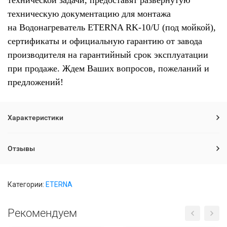
технической задачи, предоставят развернутую
техническую документацию для монтажа
на Водонагреватель ETERNA RK-10/U (под мойкой),
сертификаты и официальную гарантию от завода
производителя на гарантийный срок эксплуатации
при продаже. Ждем Ваших вопросов, пожеланий и
предложений!
Характеристики
Отзывы
Категории:
ETERNA
Рекомендуем