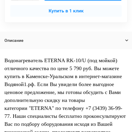
Купить в 1 клик
Описание
Водонагреватель ETERNA RK-10/U (под мойкой)
отличного качества по цене 5 790 руб. Вы можете
купить в Каменске-Уральском в интернет-магазине
Водяной1.рф. Если Вы увидели более выгодное
ценовое предложение, мы готовы обсудить с Вами
дополнительную скидку на товары
категории "ETERNA" по телефону +7 (3439) 36-99-
77. Наши специалисты бесплатно проконсультируют
Вас по подбору оборудования исходя из Вашей