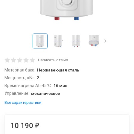
Написать отзыв
Материал бака:
Нержавеющая сталь
Мощность, кВт:
2
Время нагрева Δt=45°C:
16 мин
Управление:
механическое
Все характеристики
10 190
₽