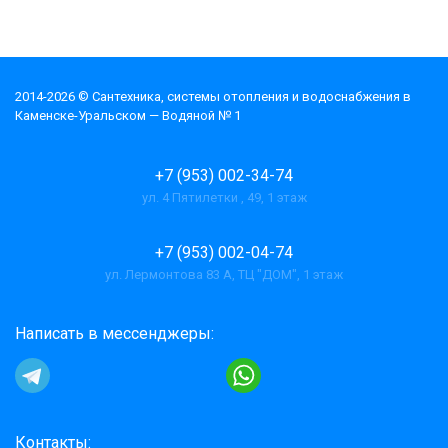
2014-2026 © Cантехника, системы отопления и водоснабжения в
Каменске-Уральском — Водяной № 1
+7 (953) 002-34-74
ул. 4 Пятилетки , 49, 1 этаж
+7 (953) 002-04-74
ул. Лермонтова 83 А, ТЦ "ДОМ", 1 этаж
Написать в мессенджеры:
Контакты: