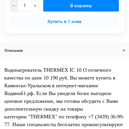
В корзину
Купить в 1 клик
Описание
Водонагреватель THERMEX IC 10 O отличного
качества по цене 10 190 руб. Вы можете купить в
Каменске-Уральском в интернет-магазине
Водяной1.рф. Если Вы увидели более выгодное
ценовое предложение, мы готовы обсудить с Вами
дополнительную скидку на товары
категории "THERMEX" по телефону +7 (3439) 36-99-
77. Наши специалисты бесплатно проконсультируют