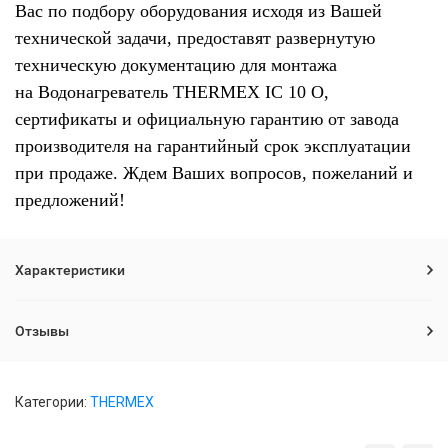
Вас по подбору оборудования исходя из Вашей
технической задачи, предоставят развернутую
техническую документацию для монтажа
на Водонагреватель THERMEX IC 10 O,
сертификаты и официальную гарантию от завода
производителя на гарантийный срок эксплуатации
при продаже. Ждем Ваших вопросов, пожеланий и
предложений!
Характеристики
Отзывы
Категории:
THERMEX