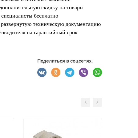
 дополнительную скидку на товары
и специалисты бесплатно
ят развернутую техническую документацию
изводителя на гарантийный срок
Поделиться в соцсетях: