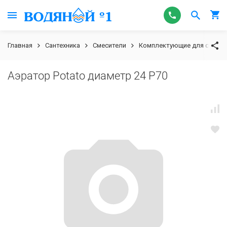
Главная
Сантехника
Смесители
Комплектующие для смесит
Аэратор Potato диаметр 24 P70