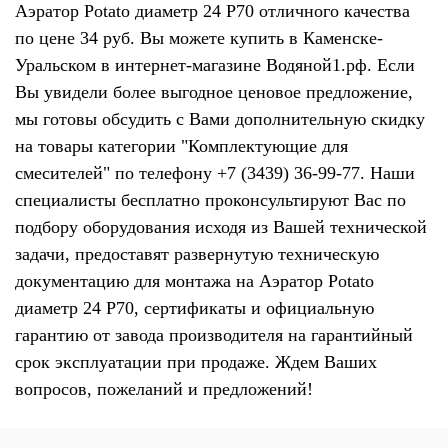
Аэратор Potato диаметр 24 P70 отличного качества
по цене 34 руб. Вы можете купить в Каменске-
Уральском в интернет-магазине Водяной1.рф. Если
Вы увидели более выгодное ценовое предложение,
мы готовы обсудить с Вами дополнительную скидку
на товары категории "Комплектующие для
смесителей" по телефону +7 (3439) 36-99-77. Наши
специалисты бесплатно проконсультируют Вас по
подбору оборудования исходя из Вашей технической
задачи, предоставят развернутую техническую
документацию для монтажа на Аэратор Potato
диаметр 24 P70, сертификаты и официальную
гарантию от завода производителя на гарантийный
срок эксплуатации при продаже. Ждем Ваших
вопросов, пожеланий и предложений!