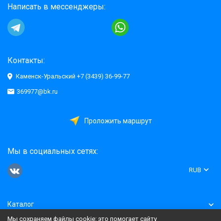
Написать в мессенджеры:
Контакты:
Каменск-Уральский +7 (3439) 36-99-77
369977@bk.ru
Проложить маршрут
Мы в социальных сетях:
RUB
Каталог
Мы сохраняем файлы cookie: это помогает сайту