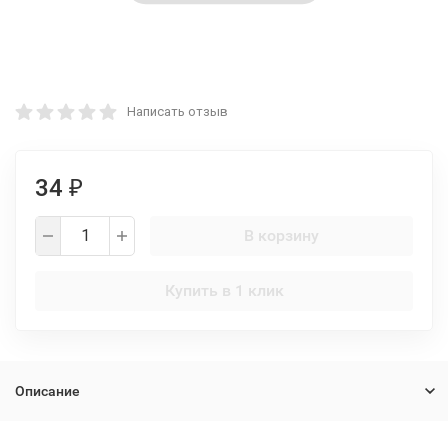
Написать отзыв
34
₽
В корзину
Купить в 1 клик
Описание