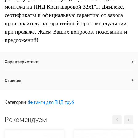
монтажа на ПНД Кран шаровой 32х1"П Джилекс,
сертификаты и официальную гарантию от завода
производителя на гарантийный срок эксплуатации
при продаже. Ждем Ваших вопросов, пожеланий и
предложений!
Характеристики
Отзывы
Категории:
Фитинги для ПНД труб
Рекомендуем