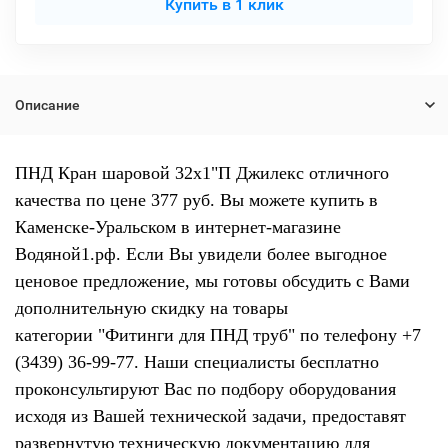
Купить в 1 клик
Описание
ПНД Кран шаровой 32х1"П Джилекс отличного
качества по цене 377 руб. Вы можете купить в
Каменске-Уральском в интернет-магазине
Водяной1.рф. Если Вы увидели более выгодное
ценовое предложение, мы готовы обсудить с Вами
дополнительную скидку на товары
категории "Фитинги для ПНД труб" по телефону +7
(3439) 36-99-77. Наши специалисты бесплатно
проконсультируют Вас по подбору оборудования
исходя из Вашей технической задачи, предоставят
развернутую техническую документацию для