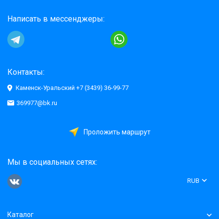
Написать в мессенджеры:
Контакты:
Каменск-Уральский +7 (3439) 36-99-77
369977@bk.ru
Проложить маршрут
Мы в социальных сетях:
RUB
Каталог