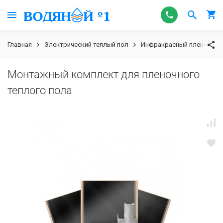
Главная
Электрический теплый пол
Инфракрасный пленочный
Монтажный комплект для пленочного
теплого пола