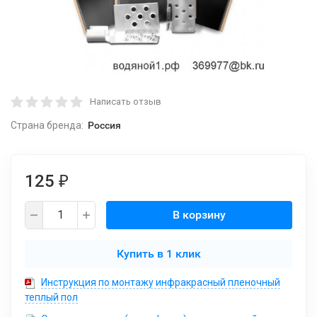
Написать отзыв
Страна бренда:
Россия
125
₽
В корзину
Купить в 1 клик
Инструкция по монтажу инфракрасный пленочный
теплый пол