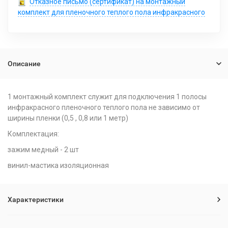
Отказное письмо (сертификат) на монтажный
комплект для пленочного теплого пола инфракрасного
Описание
1 монтажный комплект служит для подключения 1 полосы
инфракрасного пленочного теплого пола не зависимо от
ширины пленки (0,5 , 0,8 или 1 метр)
Комплектация:
зажим медный - 2 шт
винил-мастика изоляционная
Характеристики