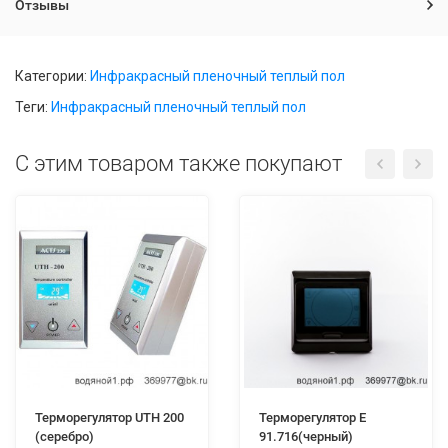
Отзывы
Категории:
Инфракрасный пленочный теплый пол
Теги:
Инфракрасный пленочный теплый пол
C этим товаром также покупают
Терморегулятор UTH 200
Терморегулятор E
(серебро)
91.716(черный)