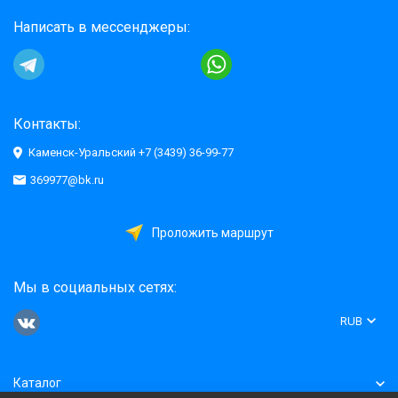
Написать в мессенджеры:
Контакты:
Каменск-Уральский +7 (3439) 36-99-77
369977@bk.ru
Проложить маршрут
Мы в социальных сетях:
RUB
Каталог