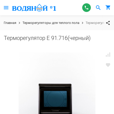
Главная
Терморегуляторы для теплого пола
Терморегулятор E
Терморегулятор E 91.716(черный)