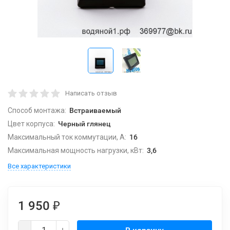
Написать отзыв
Способ монтажа:
Встраиваемый
Цвет корпуса:
Черный глянец
Максимальный ток коммутации, А:
16
Максимальная мощность нагрузки, кВт:
3,6
Все характеристики
1 950
₽