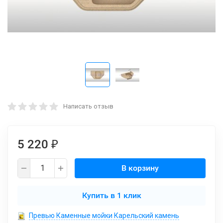
Написать отзыв
5 220
₽
В корзину
Купить в 1 клик
Превью Каменные мойки Карельский камень