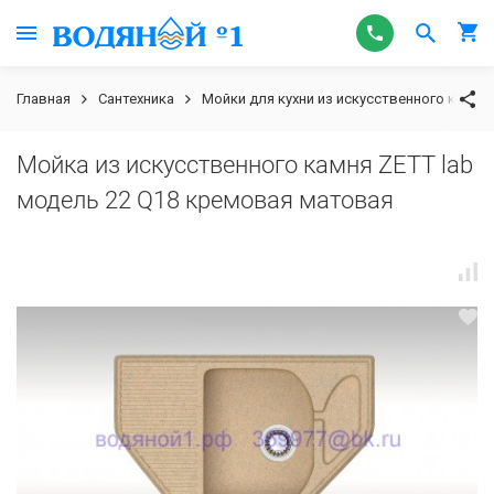
Главная
Сантехника
Мойки для кухни из искусственного камня
Мойка из искусственного камня ZETT lab
модель 22 Q18 кремовая матовая