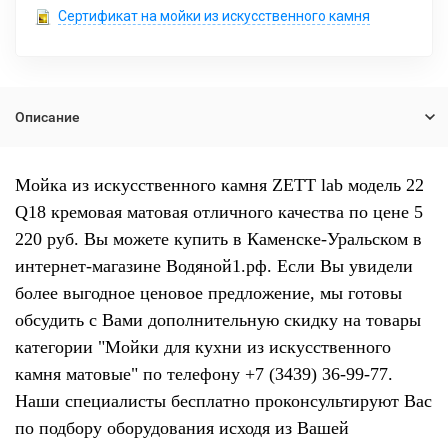
Сертификат на мойки из искусственного камня
Описание
Мойка из искусственного камня ZETT lab модель 22
Q18 кремовая матовая отличного качества по цене 5
220 руб. Вы можете купить в Каменске-Уральском в
интернет-магазине Водяной1.рф. Если Вы увидели
более выгодное ценовое предложение, мы готовы
обсудить с Вами дополнительную скидку на товары
категории "Мойки для кухни из искусственного
камня матовые" по телефону +7 (3439) 36-99-77.
Наши специалисты бесплатно проконсультируют Вас
по подбору оборудования исходя из Вашей