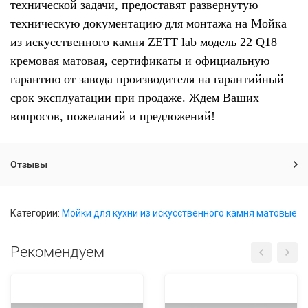
технической задачи, предоставят развернутую
техническую документацию для монтажа на Мойка
из искусственного камня ZETT lab модель 22 Q18
кремовая матовая, сертификаты и официальную
гарантию от завода производителя на гарантийный
срок эксплуатации при продаже. Ждем Ваших
вопросов, пожеланий и предложений!
Отзывы
Категории:
Мойки для кухни из искусственного камня матовые
Рекомендуем