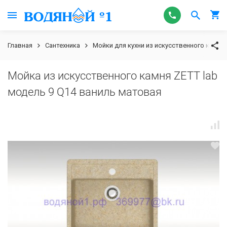
Главная
Сантехника
Мойки для кухни из искусственного камня
Мойка из искусственного камня ZETT lab
модель 9 Q14 ваниль матовая