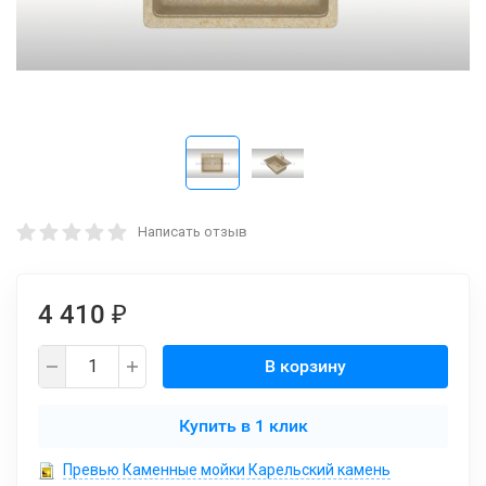
Написать отзыв
4 410
₽
В корзину
Купить в 1 клик
Превью Каменные мойки Карельский камень