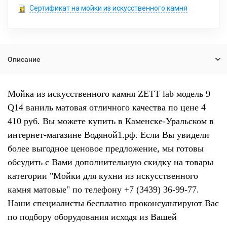
Сертификат на мойки из искусственного камня
Описание
Мойка из искусственного камня ZETT lab модель 9
Q14 ваниль матовая отличного качества по цене 4
410 руб. Вы можете купить в Каменске-Уральском в
интернет-магазине Водяной1.рф. Если Вы увидели
более выгодное ценовое предложение, мы готовы
обсудить с Вами дополнительную скидку на товары
категории "Мойки для кухни из искусственного
камня матовые" по телефону +7 (3439) 36-99-77.
Наши специалисты бесплатно проконсультируют Вас
по подбору оборудования исходя из Вашей