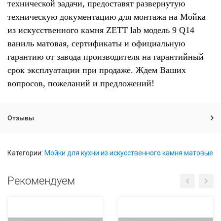
технической задачи, предоставят развернутую
техническую документацию для монтажа на Мойка
из искусственного камня ZETT lab модель 9 Q14
ваниль матовая, сертификаты и официальную
гарантию от завода производителя на гарантийный
срок эксплуатации при продаже. Ждем Ваших
вопросов, пожеланий и предложений!
Отзывы
Категории:
Мойки для кухни из искусственного камня матовые
Рекомендуем