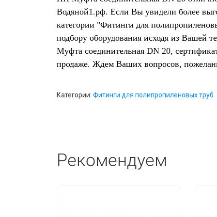
Водяной1.рф. Если Вы увидели более выг
категории "Фитинги для полипропиленовы
подбору оборудования исходя из Вашей т
Муфта соединительная DN 20, сертификат
продаже. Ждем Ваших вопросов, пожелан
Категории:
Фитинги для полипропиленовых труб
Рекомендуем