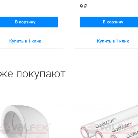
9
₽
В корзину
В корзину
Купить в 1 клик
Купить в 1 клик
кже покупают