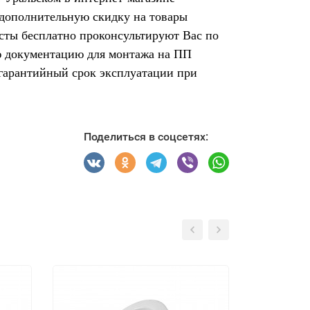
 дополнительную скидку на товары
сты бесплатно проконсультируют Вас по
ую документацию для монтажа на ПП
гарантийный срок эксплуатации при
Поделиться в соцсетях: