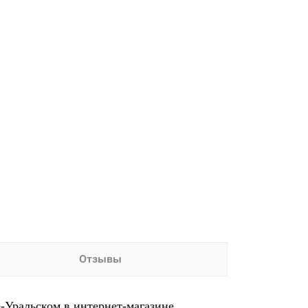
Отзывы
-Уральском в интернет-магазине