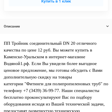
Купить в 1 клик
Описание
ПП Тройник соединительный DN 20 отличного
качества по цене 12 руб. Вы можете купить в
Каменске-Уральском в интернет-магазине
Водяной1.рф. Если Вы увидели более выгодное
ценовое предложение, мы готовы обсудить с Вами
дополнительную скидку на товары
категории "Фитинги для полипропиленовых труб" по
телефону +7 (3439) 36-99-77. Наши специалисты
бесплатно проконсультируют Вас по подбору
оборудования исходя из Вашей технической задачи,
предоставят развернутую техническую