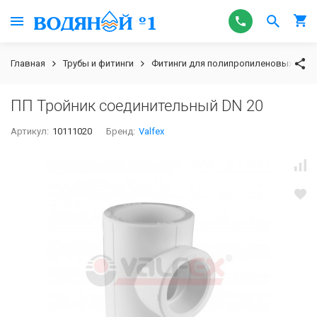
Главная
Трубы и фитинги
Фитинги для полипропиленовых труб
ПП Тройник соединительный DN 20
Артикул:
10111020
Бренд:
Valfex