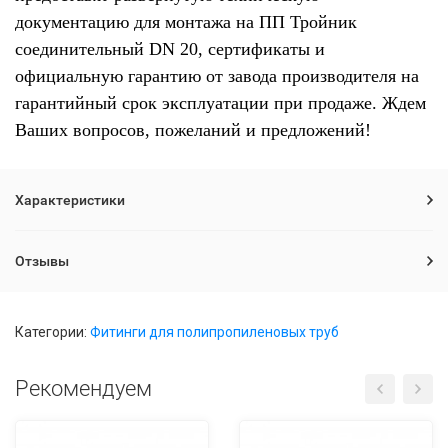
документацию для монтажа на ПП Тройник
соединительный DN 20, сертификаты и
официальную гарантию от завода производителя на
гарантийный срок эксплуатации при продаже. Ждем
Ваших вопросов, пожеланий и предложений!
Характеристики
Отзывы
Категории:
Фитинги для полипропиленовых труб
Рекомендуем