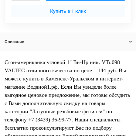
Купить в 1 клик
Описание
Сгон-американка угловой 1" Вн-Нр ник. VTr.098
VALTEC отличного качества по цене 1 144 руб. Вы
можете купить в Каменске-Уральском в интернет-
магазине Водяной1.рф. Если Вы увидели более
выгодное ценовое предложение, мы готовы обсудить
с Вами дополнительную скидку на товары
категории "Латунные резьбовые фитинги" по
телефону +7 (3439) 36-99-77. Наши специалисты
бесплатно проконсультируют Вас по подбору