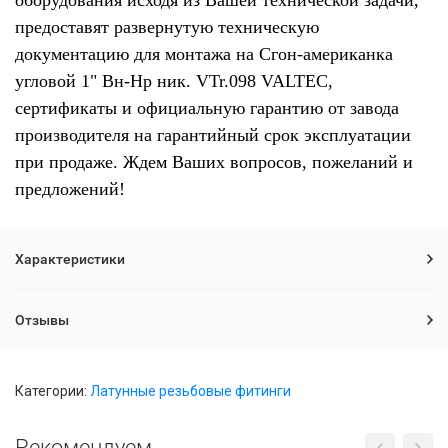
оборудования исходя из Вашей технической задачи,
предоставят развернутую техническую
документацию для монтажа на Сгон-американка
угловой 1" Вн-Нр ник. VTr.098 VALTEC,
сертификаты и официальную гарантию от завода
производителя на гарантийный срок эксплуатации
при продаже. Ждем Ваших вопросов, пожеланий и
предложений!
Характеристики
Отзывы
Категории:
Латунные резьбовые фитинги
Рекомендуем