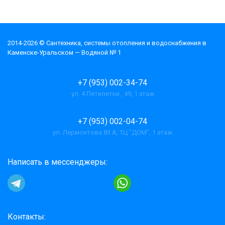
2014-2026 © Cантехника, системы отопления и водоснабжения в
Каменске-Уральском — Водяной № 1
+7 (953) 002-34-74
ул. 4 Пятилетки , 49, 1 этаж
+7 (953) 002-04-74
ул. Лермонтова 83 А, ТЦ "ДОМ", 1 этаж
Написать в мессенджеры:
Контакты: