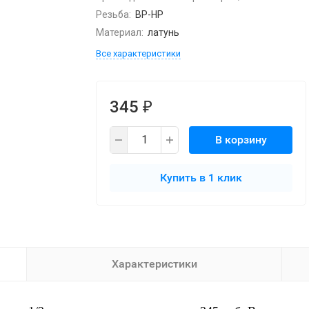
Резьба:
ВР-НР
Материал:
латунь
Все характеристики
345
₽
В корзину
Купить в 1 клик
Характеристики