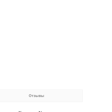
Отзывы