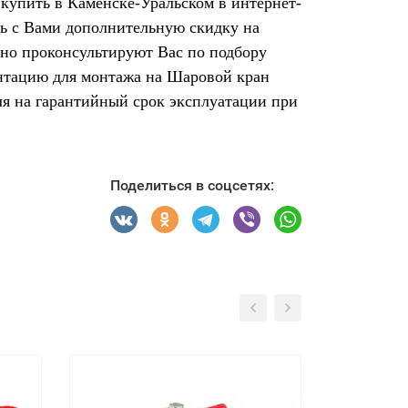
 купить в Каменске-Уральском в интернет-
ть с Вами дополнительную скидку на
тно проконсультируют Вас по подбору
ентацию для монтажа на Шаровой кран
еля на гарантийный срок эксплуатации при
Поделиться в соцсетях: