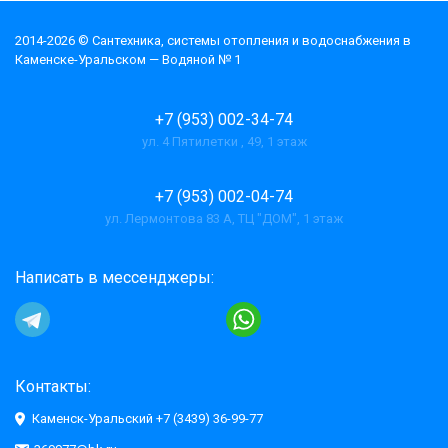
2014-2026 © Cантехника, системы отопления и водоснабжения в
Каменске-Уральском — Водяной № 1
+7 (953) 002-34-74
ул. 4 Пятилетки , 49, 1 этаж
+7 (953) 002-04-74
ул. Лермонтова 83 А, ТЦ "ДОМ", 1 этаж
Написать в мессенджеры:
Контакты:
Каменск-Уральский +7 (3439) 36-99-77