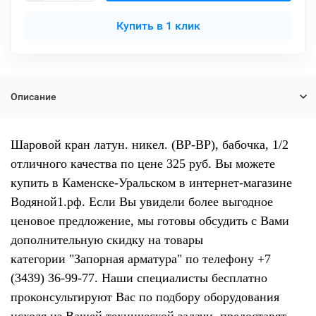
Купить в 1 клик
Описание
Шаровой кран латун. никел. (ВР-ВР), бабочка, 1/2
отличного качества по цене 325 руб. Вы можете
купить в Каменске-Уральском в интернет-магазине
Водяной1.рф. Если Вы увидели более выгодное
ценовое предложение, мы готовы обсудить с Вами
дополнительную скидку на товары
категории "Запорная арматура" по телефону +7
(3439) 36-99-77. Наши специалисты бесплатно
проконсультируют Вас по подбору оборудования