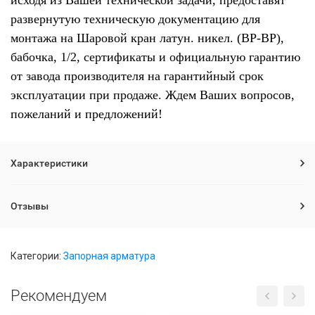
исходя из Вашей технической задачи, предоставят
развернутую техническую документацию для
монтажа на Шаровой кран латун. никел. (ВР-ВР),
бабочка, 1/2, сертификаты и официальную гарантию
от завода производителя на гарантийный срок
эксплуатации при продаже. Ждем Ваших вопросов,
пожеланий и предложений!
Характеристики
Отзывы
Категории:
Запорная арматура
Рекомендуем