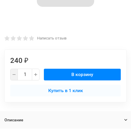
Написать отзыв
240
₽
В корзину
Купить в 1 клик
Описание