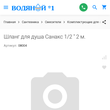
Главная
Сантехника
Смесители
Комплектующие для смесит
Шланг для душа Санакс 1/2 " 2 м.
Артикул:
08004