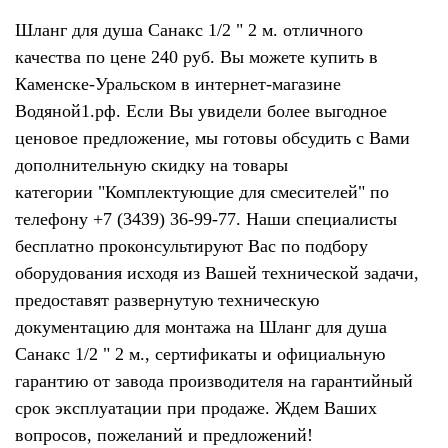
Шланг для душа Санакс 1/2 " 2 м. отличного
качества по цене 240 руб. Вы можете купить в
Каменске-Уральском в интернет-магазине
Водяной1.рф. Если Вы увидели более выгодное
ценовое предложение, мы готовы обсудить с Вами
дополнительную скидку на товары
категории "Комплектующие для смесителей" по
телефону +7 (3439) 36-99-77. Наши специалисты
бесплатно проконсультируют Вас по подбору
оборудования исходя из Вашей технической задачи,
предоставят развернутую техническую
документацию для монтажа на Шланг для душа
Санакс 1/2 " 2 м., сертификаты и официальную
гарантию от завода производителя на гарантийный
срок эксплуатации при продаже. Ждем Ваших
вопросов, пожеланий и предложений!