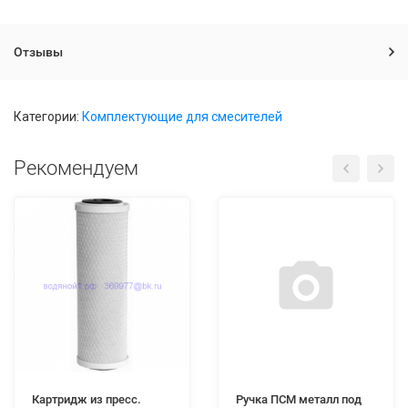
Отзывы
Категории:
Комплектующие для смесителей
Рекомендуем
Картридж из пресс.
Ручка ПСМ металл под