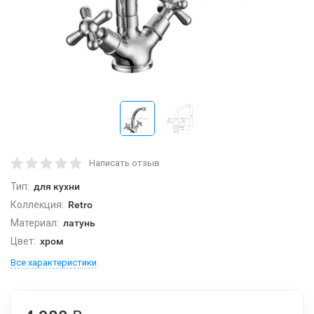
Написать отзыв
Тип:
для кухни
Коллекция:
Retro
Материал:
латунь
Цвет:
хром
Все характеристики