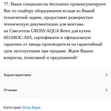
77. Наши специалисты бесплатно проконсультируют
Вас по подбору оборудования исходя из Вашей
технической задачи, предоставят развернутую
техническую документацию для монтажа
на Смеситель GROSS AQUA Retro для кухни
6015083С-A03, сертификаты и официальную
гарантию от завода производителя на гарантийный
срок эксплуатации при продаже. Ждем Ваших
вопросов, пожеланий и предложений!
Характеристики
Отзывы
Категории:
Gross Aqua