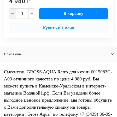
4 980
₽
В корзину
Купить в 1 клик
Описание
Смеситель GROSS AQUA Retro для кухни 6015083С-
A03 отличного качества по цене 4 980 руб. Вы
можете купить в Каменске-Уральском в интернет-
магазине Водяной1.рф. Если Вы увидели более
выгодное ценовое предложение, мы готовы обсудить
с Вами дополнительную скидку на товары
категории "Gross Aqua" по телефону +7 (3439) 36-99-