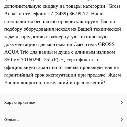
дополнительную скидку на товары категории "Gross
Aqua" по телефону +7 (3439) 36-99-77. Наши
специалисты бесплатно проконсультируют Вас по
подбору оборудования исходя из Вашей технической
задачи, предоставят развернутую техническую
документацию для монтажа на Смеситель GROSS
AQUA Trio для ванны и душа с длинным изливом
350 мм 7016029С-35L(F)-Н, сертификаты и
официальную гарантию от завода производителя на
гарантийный срок эксплуатации при продаже. Ждем
Ваших вопросов, пожеланий и предложений!
Характеристики
Отзывы