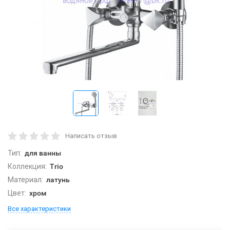
Написать отзыв
Тип:
для ванны
Коллекция:
Trio
Материал:
латунь
Цвет:
хром
Все характеристики