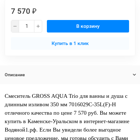
7 570
₽
В корзину
Купить в 1 клик
Описание
Смеситель GROSS AQUA Trio для ванны и душа с
длинным изливом 350 мм 7016029С-35L(F)-Н
отличного качества по цене 7 570 руб. Вы можете
купить в Каменске-Уральском в интернет-магазине
Водяной1.рф. Если Вы увидели более выгодное
ценовое предложение, мы готовы обсудить с Вами