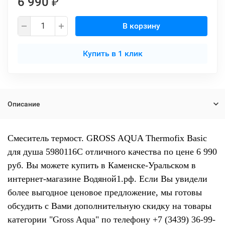
6 990
₽
В корзину
Купить в 1 клик
Описание
Смеситель термост. GROSS AQUA Thermofix Basic
для душа 5980116C отличного качества по цене 6 990
руб. Вы можете купить в Каменске-Уральском в
интернет-магазине Водяной1.рф. Если Вы увидели
более выгодное ценовое предложение, мы готовы
обсудить с Вами дополнительную скидку на товары
категории "Gross Aqua" по телефону +7 (3439) 36-99-