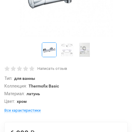
Написать отзыв
Тип:
для ванны
Коллекция:
Thermofix Basic
Материал:
латунь
Цвет:
хром
Все характеристики