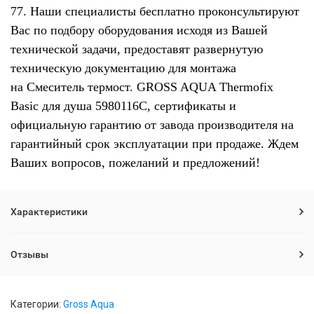
77. Наши специалисты бесплатно проконсультируют
Вас по подбору оборудования исходя из Вашей
технической задачи, предоставят развернутую
техническую документацию для монтажа
на Смеситель термост. GROSS AQUA Thermofix
Basic для душа 5980116C, сертификаты и
официальную гарантию от завода производителя на
гарантийный срок эксплуатации при продаже. Ждем
Ваших вопросов, пожеланий и предложений!
Характеристики
Отзывы
Категории:
Gross Aqua