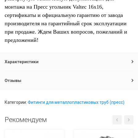
монтажа на Пресс угольник Valtec 16х16,
сертификаты и официальную гарантию от завода
производителя на гарантийный срок эксплуатации
при продаже. Ждем Ваших вопросов, пожеланий и
предложений!
Характеристики
Отзывы
Категории:
Фитинги для металлопластиковых труб (пресс)
Рекомендуем