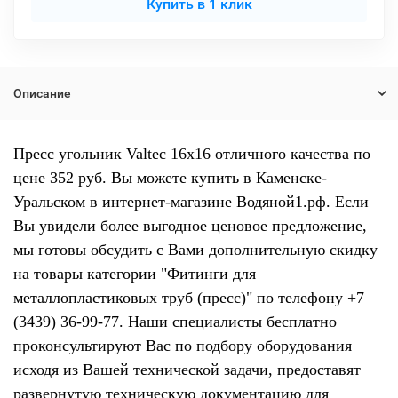
Купить в 1 клик
Описание
Пресс угольник Valtec 16х16 отличного качества по
цене 352 руб. Вы можете купить в Каменске-
Уральском в интернет-магазине Водяной1.рф. Если
Вы увидели более выгодное ценовое предложение,
мы готовы обсудить с Вами дополнительную скидку
на товары категории "Фитинги для
металлопластиковых труб (пресс)" по телефону +7
(3439) 36-99-77. Наши специалисты бесплатно
проконсультируют Вас по подбору оборудования
исходя из Вашей технической задачи, предоставят
развернутую техническую документацию для