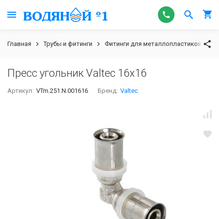
Главная
Трубы и фитинги
Фитинги для металлопластиковых тру
Пресс угольник Valtec 16х16
Артикул:
VTm.251.N.001616
Бренд:
Valtec