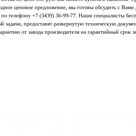
одное ценовое предложение, мы готовы обсудить с Вами
 по телефону +7 (3439) 36-99-77. Наши специалисты бес
ой задачи, предоставят развернутую техническую докуме
гарантию от завода производителя на гарантийный срок