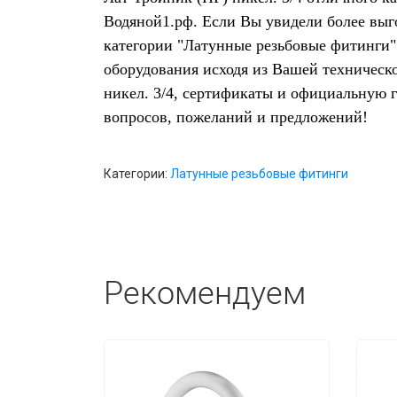
Водяной1.рф. Если Вы увидели более выг
категории "Латунные резьбовые фитинги"
оборудования исходя из Вашей техническ
никел. 3/4, сертификаты и официальную 
вопросов, пожеланий и предложений!
Категории:
Латунные резьбовые фитинги
Рекомендуем