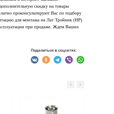
 дополнительную скидку на товары
платно проконсультируют Вас по подбору
нтацию для монтажа на Лат Тройник (НР)
 эксплуатации при продаже. Ждем Ваших
Поделиться в соцсетях: